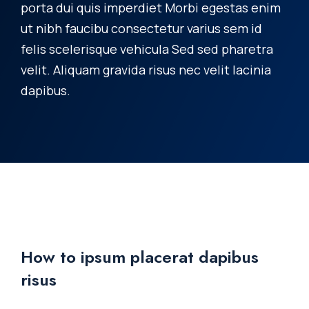
porta dui quis imperdiet Morbi egestas enim
ut nibh faucibu consectetur varius sem id
felis scelerisque vehicula Sed sed pharetra
velit. Aliquam gravida risus nec velit lacinia
dapibus.
How to ipsum placerat dapibus
risus