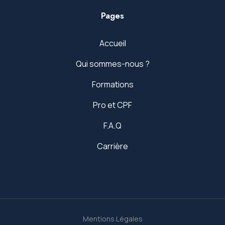
Pages
Accueil
Qui sommes-nous ?
Formations
Pro et CPF
F.A.Q
Carrière
Mentions Légales