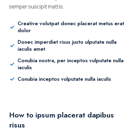
semper suscipit mattis.
Creative volutpat donec placerat metus erat
dolor
Donec imperdiet risus justo ulputate nulla
iaculis amet
Conubia nostra, per inceptos vulputate nulla
iaculis
Conubia inceptos vulputate nulla iaculis
How to ipsum placerat dapibus
risus