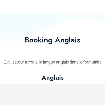
Booking Anglais
L’utilisateur à choisi la langue anglais dans le formulaire
Anglais