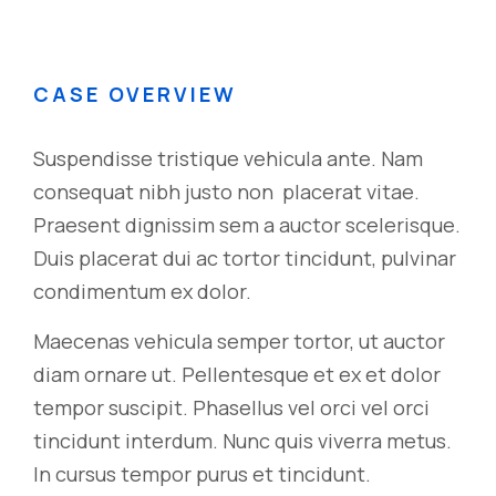
CASE OVERVIEW
Suspendisse tristique vehicula ante. Nam
consequat nibh justo non placerat vitae.
Praesent dignissim sem a auctor scelerisque.
Duis placerat dui ac tortor tincidunt, pulvinar
condimentum ex dolor.
Maecenas vehicula semper tortor, ut auctor
diam ornare ut. Pellentesque et ex et dolor
tempor suscipit. Phasellus vel orci vel orci
tincidunt interdum. Nunc quis viverra metus.
In cursus tempor purus et tincidunt.