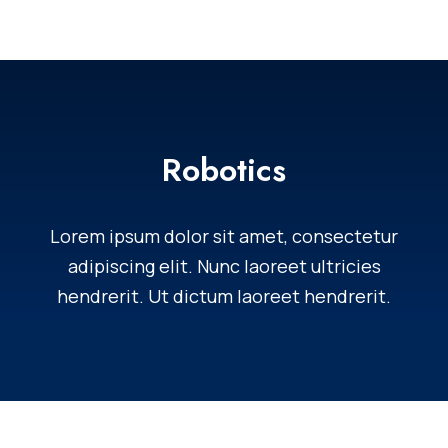
Robotics
Lorem ipsum dolor sit amet, consectetur
adipiscing elit. Nunc laoreet ultricies
hendrerit. Ut dictum laoreet hendrerit.