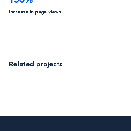
Increase in page views
Related projects