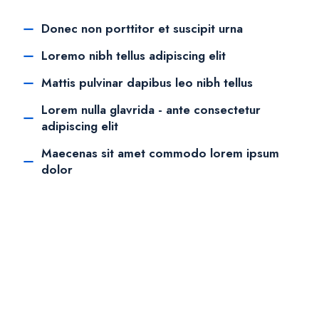
Donec non porttitor et suscipit urna
Loremo nibh tellus adipiscing elit
Mattis pulvinar dapibus leo nibh tellus
Lorem nulla glavrida - ante consectetur
adipiscing elit
Maecenas sit amet commodo lorem ipsum
dolor