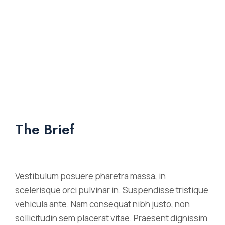
The Brief
Vestibulum posuere pharetra massa, in
scelerisque orci pulvinar in. Suspendisse tristique
vehicula ante. Nam consequat nibh justo, non
sollicitudin sem placerat vitae. Praesent dignissim