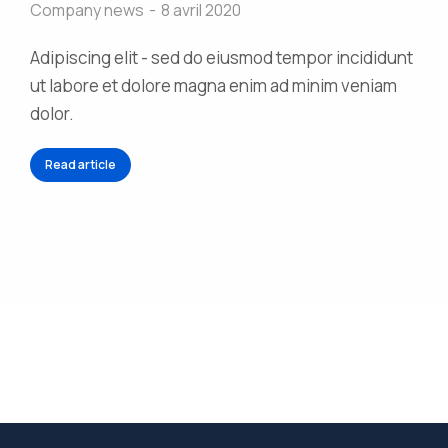
Company news
8 avril 2020
Adipiscing elit - sed do eiusmod tempor incididunt
ut labore et dolore magna enim ad minim veniam
dolor.
Read article