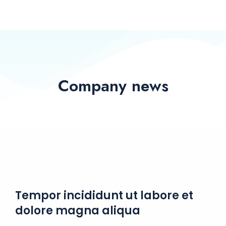
Company news
Tempor incididunt ut labore et
dolore magna aliqua