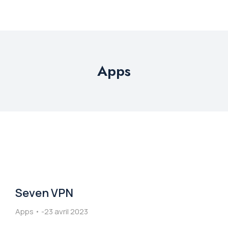
Apps
Seven VPN
Apps
23 avril 2023