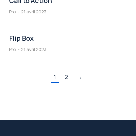
Call to Action
Pro
21 avril 2023
Flip Box
Pro
21 avril 2023
1
2
→