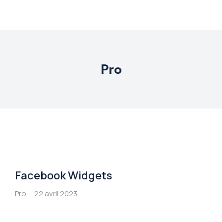
Pro
Facebook Widgets
Pro
22 avril 2023