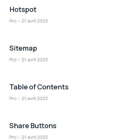
Hotspot
Pro
21 avril 2023
Sitemap
Pro
21 avril 2023
Table of Contents
Pro
21 avril 2023
Share Buttons
Pro
21 avril 2023