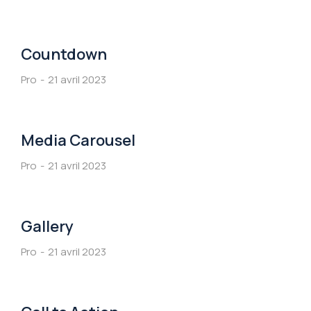
Countdown
Pro
21 avril 2023
Media Carousel
Pro
21 avril 2023
Gallery
Pro
21 avril 2023